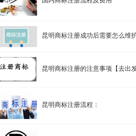
国内商标注册流程及费用
昆明商标注册成功后需要怎么维
昆明商标注册流程：