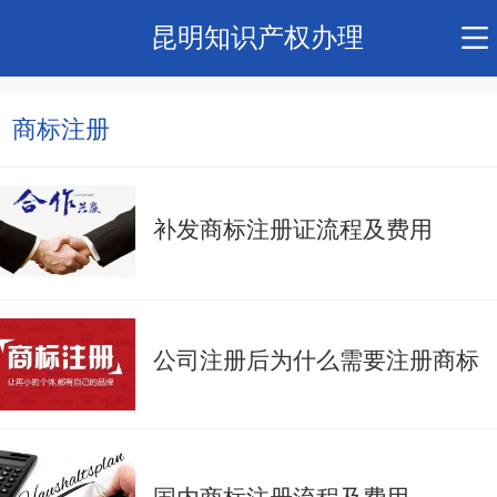
昆明知识产权办理
商标注册
补发商标注册证流程及费用
公司注册后为什么需要注册商标